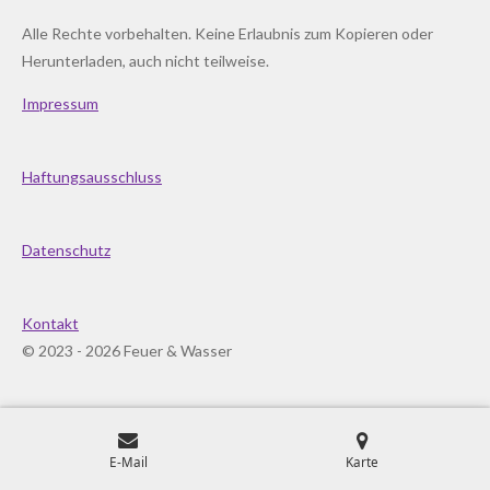
Alle Rechte vorbehalten. Keine Erlaubnis zum Kopieren oder
Herunterladen, auch nicht teilweise.
Impressum
Haftungsausschluss
Datenschutz
Kontakt
© 2023 - 2026 Feuer & Wasser
E-Mail
Karte