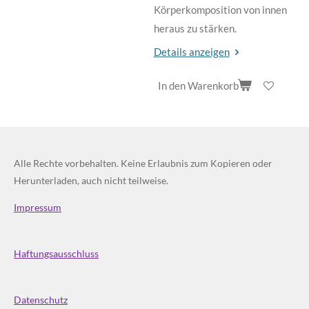
Körperkomposition von innen
heraus zu stärken.
Details anzeigen
In den Warenkorb
Alle Rechte vorbehalten. Keine Erlaubnis zum Kopieren oder
Herunterladen, auch nicht teilweise.
Impressum
Haftungsausschluss
Datenschutz