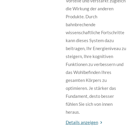
Vorteile und verstärkt zugleich
die Wirkung der anderen
Produkte. Durch
bahnbrechende
wissenschaftliche Fortschritte
kann dieses System dazu
beitragen, Ihr Energieniveau zu
steigern, Ihre kognitiven
Funktionen zu verbessern und
das Wohlbefinden Ihres
gesamten Körpers zu
optimieren. Je stärker das
Fundament, desto besser
fühlen Sie sich von innen
heraus.
Details anzeigen