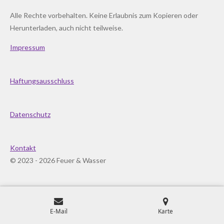
Alle Rechte vorbehalten. Keine Erlaubnis zum Kopieren oder
Herunterladen, auch nicht teilweise.
Impressum
Haftungsausschluss
Datenschutz
Kontakt
© 2023 - 2026 Feuer & Wasser
E-Mail
Karte