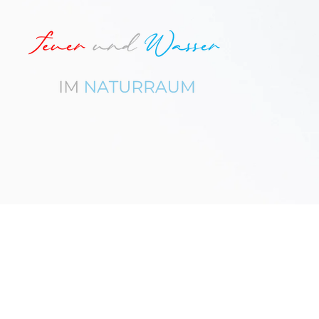
Zum
Hauptinhalt
springen