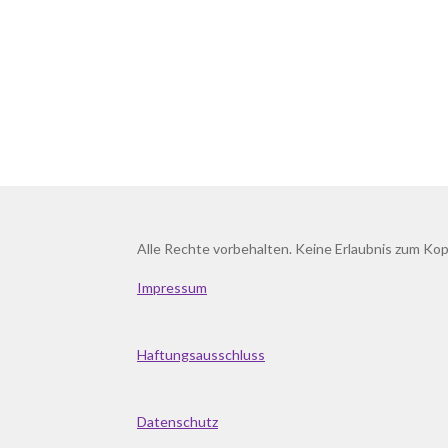
Alle Rechte vorbehalten. Keine Erlaubnis zum Kop
Impressum
Haftungsausschluss
Datenschutz