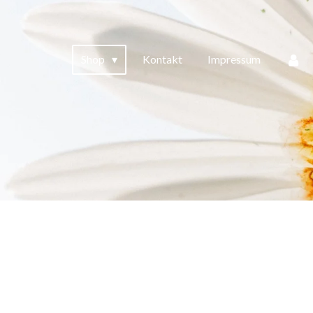
Shop
Kontakt
Impressum