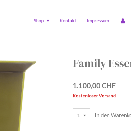
Shop
Kontakt
Impressum
Family Esse
1.100,00 CHF
Kostenloser Versand
In den Warenk