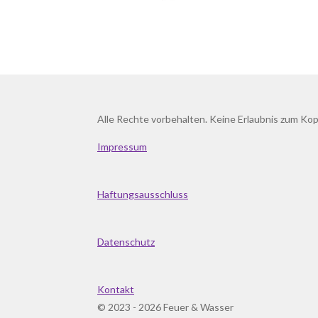
Alle Rechte vorbehalten. Keine Erlaubnis zum Kop
Impressum
Haftungsausschluss
Datenschutz
Kontakt
© 2023 - 2026 Feuer & Wasser