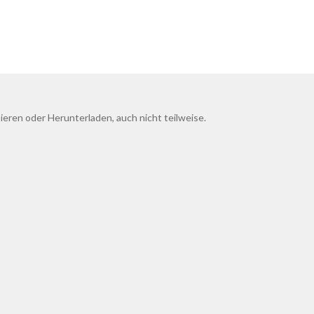
ieren oder Herunterladen, auch nicht teilweise.