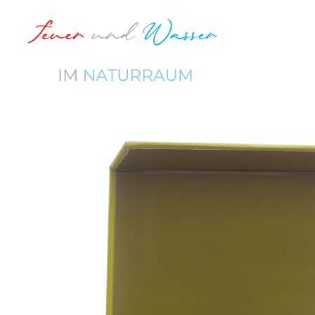
Zum
Hauptinhalt
springen