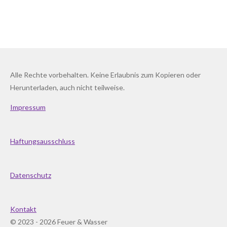
Alle Rechte vorbehalten. Keine Erlaubnis zum Kopieren oder
Herunterladen, auch nicht teilweise.
Impressum
Haftungsausschluss
Datenschutz
Kontakt
© 2023 - 2026 Feuer & Wasser