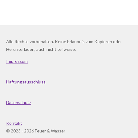
Alle Rechte vorbehalten. Keine Erlaubnis zum Kopieren oder
Herunterladen, auch nicht teilweise.
Impressum
Haftungsausschluss
Datenschutz
Kontakt
© 2023 - 2026 Feuer & Wasser