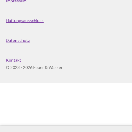
Impressum
Haftungsausschluss
Datenschutz
Kontakt
© 2023 - 2026 Feuer & Wasser