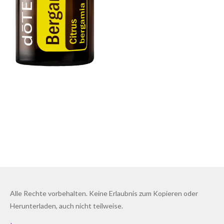
Alle Rechte vorbehalten. Keine Erlaubnis zum Kopieren oder
Herunterladen, auch nicht teilweise.