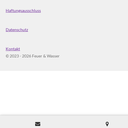
Haftungsausschluss
Datenschutz
Kontakt
© 2023 - 2026 Feuer & Wasser