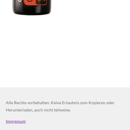
Alle Rechte vorbehalten. Keine Erlaubnis zum Kopieren oder
Herunterladen, auch nicht teilweise.
Impressum