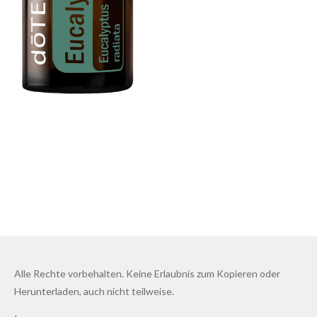
Alle Rechte vorbehalten. Keine Erlaubnis zum Kopieren oder
Herunterladen, auch nicht teilweise.