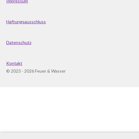
Impressum
Haftungsausschluss
Datenschutz
Kontakt
© 2023 - 2026 Feuer & Wasser