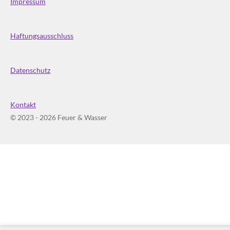
Impressum
Haftungsausschluss
Datenschutz
Kontakt
© 2023 - 2026 Feuer & Wasser