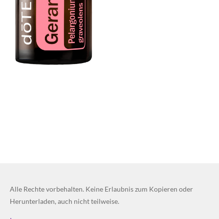
Alle Rechte vorbehalten. Keine Erlaubnis zum Kopieren oder
Herunterladen, auch nicht teilweise.