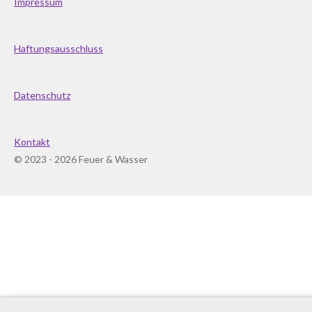
Impressum
Haftungsausschluss
Datenschutz
Kontakt
© 2023 - 2026 Feuer & Wasser