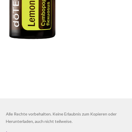
Alle Rechte vorbehalten. Keine Erlaubnis zum Kopieren oder
Herunterladen, auch nicht teilweise.