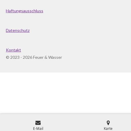
Haftungsausschluss
Datenschutz
Kontakt
© 2023 - 2026 Feuer & Wasser
E-Mail
Karte