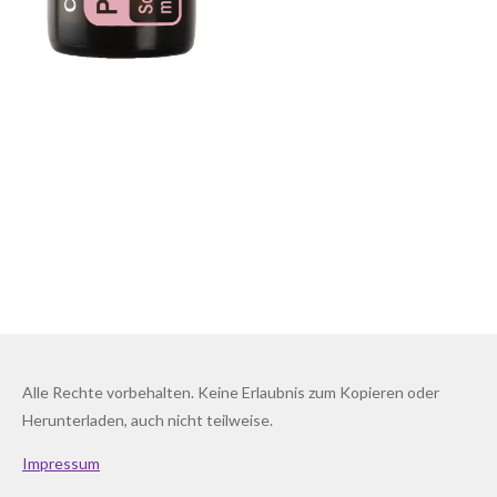
Alle Rechte vorbehalten. Keine Erlaubnis zum Kopieren oder
Herunterladen, auch nicht teilweise.
Impressum