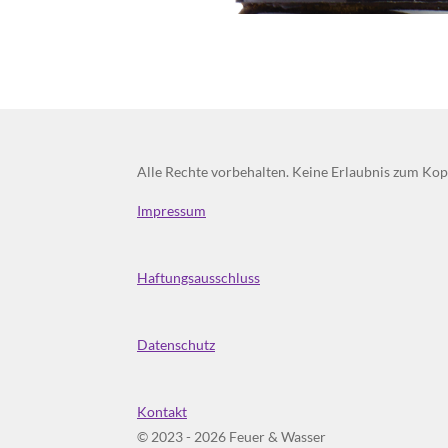
Alle Rechte vorbehalten. Keine Erlaubnis zum Kopi
Impressum
Haftungsausschluss
Datenschutz
Kontakt
© 2023 - 2026 Feuer & Wasser