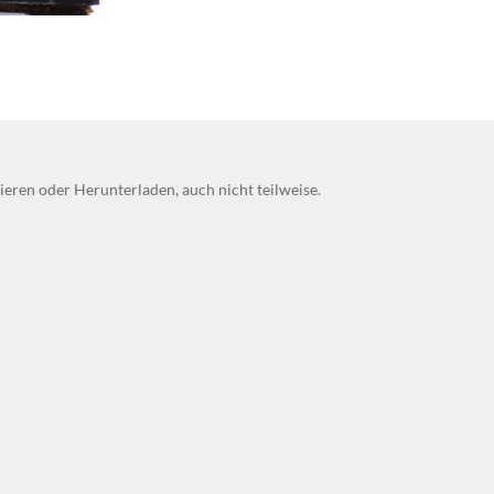
eren oder Herunterladen, auch nicht teilweise.