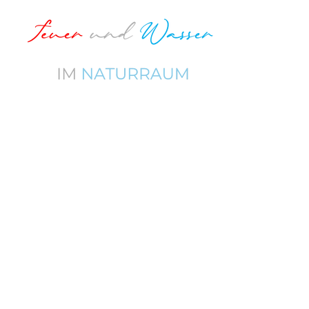
Zum
Hauptinhalt
springen