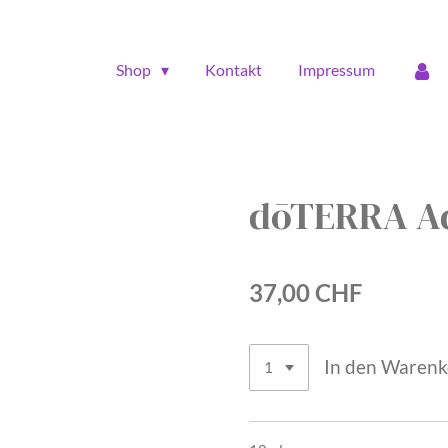
Shop
Kontakt
Impressum
dōTERRA A
37,00 CHF
In den Waren