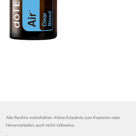
Alle Rechte vorbehalten. Keine Erlaubnis zum Kopieren oder
Herunterladen, auch nicht teilweise.