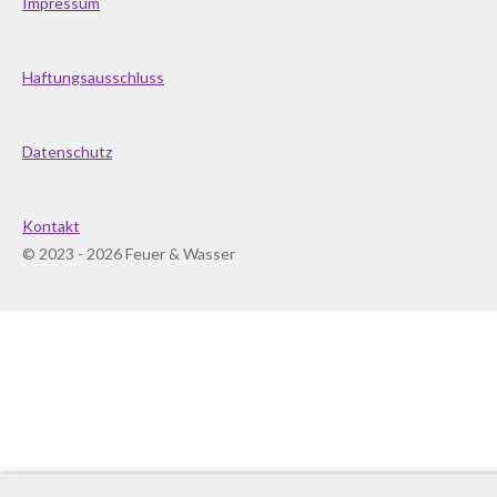
Impressum
Haftungsausschluss
Datenschutz
Kontakt
© 2023 - 2026 Feuer & Wasser