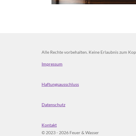
Alle Rechte vorbehalten. Keine Erlaubnis zum Kopi
Impressum
Haftungsausschluss
Datenschutz
Kontakt
© 2023 - 2026 Feuer & Wasser