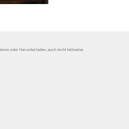
eren oder Herunterladen, auch nicht teilweise.