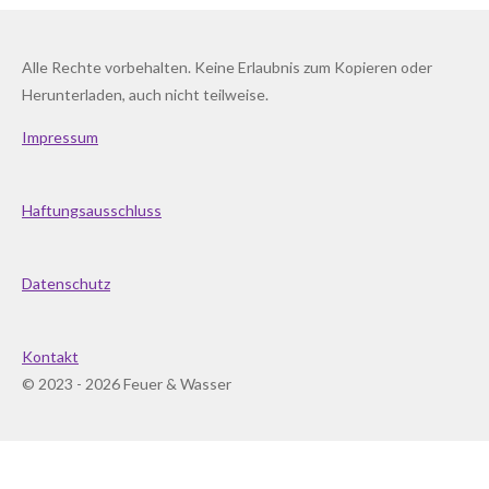
Alle Rechte vorbehalten. Keine Erlaubnis zum Kopieren oder
Herunterladen, auch nicht teilweise.
Impressum
Haftungsausschluss
Datenschutz
Kontakt
© 2023 - 2026 Feuer & Wasser