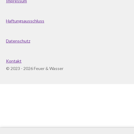
Impressum
Haftungsausschluss
Datenschutz
Kontakt
© 2023 - 2026 Feuer & Wasser