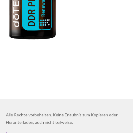
Alle Rechte vorbehalten. Keine Erlaubnis zum Kopieren oder
Herunterladen, auch nicht teilweise.