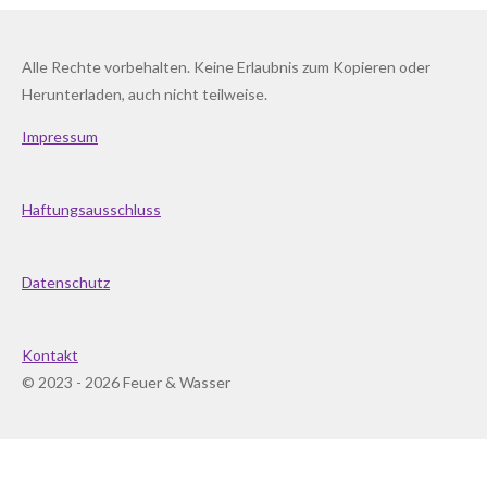
Alle Rechte vorbehalten. Keine Erlaubnis zum Kopieren oder
Herunterladen, auch nicht teilweise.
Impressum
Haftungsausschluss
Datenschutz
Kontakt
© 2023 - 2026 Feuer & Wasser