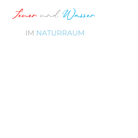
Zum
Hauptinhalt
springen