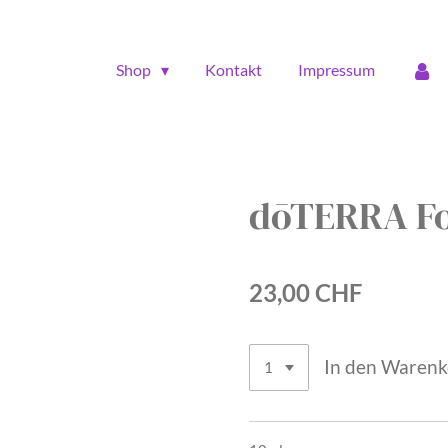
Shop
Kontakt
Impressum
dōTERRA Fo
23,00 CHF
In den Waren