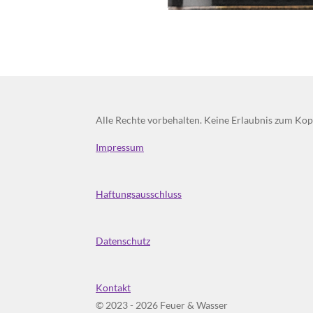
Alle Rechte vorbehalten. Keine Erlaubnis zum Kopi
Impressum
Haftungsausschluss
Datenschutz
Kontakt
© 2023 - 2026 Feuer & Wasser