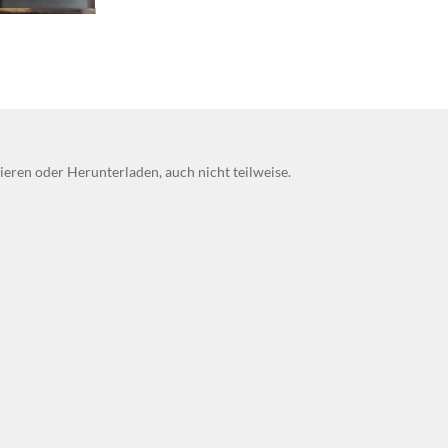
eren oder Herunterladen, auch nicht teilweise.