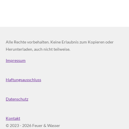
Alle Rechte vorbehalten. Keine Erlaubnis zum Kopieren oder
Herunterladen, auch nicht teilweise.
Impressum
Haftungsausschluss
Datenschutz
Kontakt
© 2023 - 2026 Feuer & Wasser