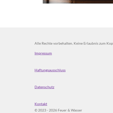
Alle Rechte vorbehalten. Keine Erlaubnis zum Kopi
Impressum
Haftungsausschluss
Datenschutz
Kontakt
© 2023 - 2026 Feuer & Wasser