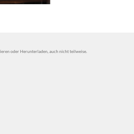
eren oder Herunterladen, auch nicht teilweise.