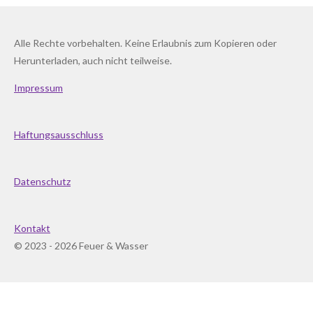
Alle Rechte vorbehalten. Keine Erlaubnis zum Kopieren oder
Herunterladen, auch nicht teilweise.
Impressum
Haftungsausschluss
Datenschutz
Kontakt
© 2023 - 2026 Feuer & Wasser