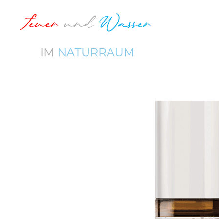
Zum
Hauptinhalt
springen