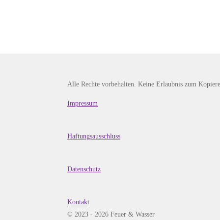
Alle Rechte vorbehalten. Keine Erlaubnis zum Kopieren
Impressum
Haftungsausschluss
Datenschutz
Kontakt
© 2023 - 2026 Feuer & Wasser