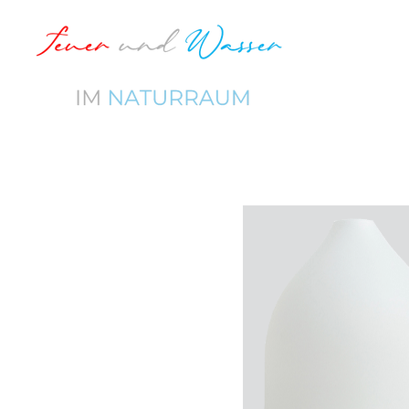
Zum
Hauptinhalt
springen