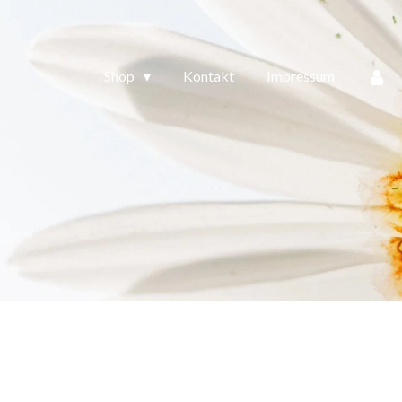
Shop
Kontakt
Impressum