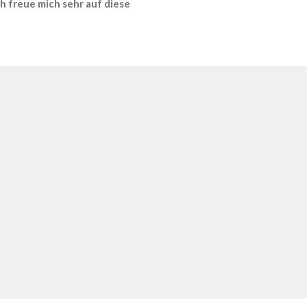
h freue mich sehr auf diese