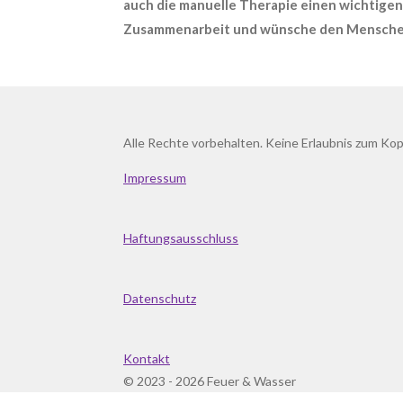
auch die manuelle Therapie einen wichtigen
Zusammenarbeit und wünsche den Menschen 
Alle Rechte vorbehalten. Keine Erlaubnis zum Kop
Impressum
Haftungsausschluss
Datenschutz
Kontakt
© 2023 - 2026 Feuer & Wasser