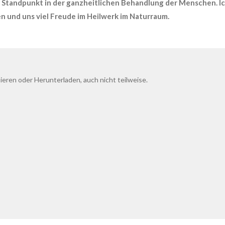
 Standpunkt in der ganzheitlichen Behandlung der Menschen. Ic
und uns viel Freude im Heilwerk im Naturraum.
ieren oder Herunterladen, auch nicht teilweise.