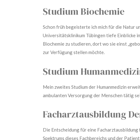
Studium Biochemie
Schon früh begeisterte ich mich für die Natur u
Universitätsklinikum Tübingen tiefe Einblicke 
Biochemie zu studieren, dort wo sie einst „geb
zur Verfügung stellen möchte.
Studium Humanmedizi
Mein zweites Studium der Humanmedizin erweite
ambulanten Versorgung der Menschen tätig sei
Facharztausbildung De
Die Entscheidung für eine Facharztausbildung 
Spektrums dieses Fachbereichs und der Patiente